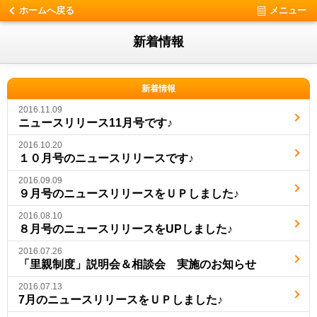
ホームへ戻る
メニュー
新着情報
新着情報
2016.11.09
ニュースリリース11月号です♪
2016.10.20
１０月号のニュースリリースです♪
2016.09.09
９月号のニュースリリースをＵＰしました♪
2016.08.10
８月号のニュースリリースをUPしました♪
2016.07.26
「里親制度」説明会＆相談会 実施のお知らせ
2016.07.13
7月のニュースリリースをＵＰしました♪