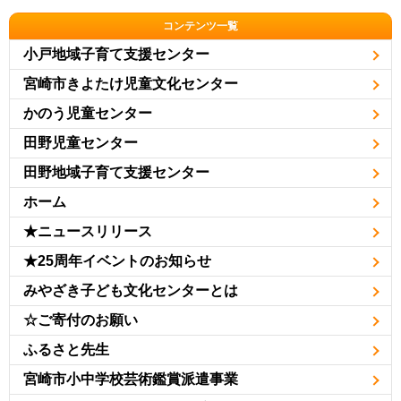
コンテンツ一覧
小戸地域子育て支援センター
宮崎市きよたけ児童文化センター
かのう児童センター
田野児童センター
田野地域子育て支援センター
ホーム
★ニュースリリース
★25周年イベントのお知らせ
みやざき子ども文化センターとは
☆ご寄付のお願い
ふるさと先生
宮崎市小中学校芸術鑑賞派遣事業