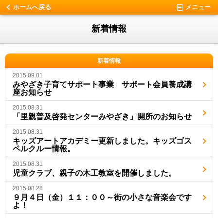
ホームへ戻る
メニュー
新着情報
新着情報
2015.09.01
みやざき子育てサポート事業 サポート会員養成講
座お知らせ
2015.08.31
「里親普及啓発センターみやざき」開所のお知らせ
2015.08.31
キッズアートアカデミー更新しました。キッズゴス
ペルクルー情報。
2015.08.31
児童クラブ、親子の木工教室を開催しました。
2015.08.28
９月４日（金）１１：００～街の小さな音楽会です
よ！