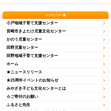
コンテンツ一覧
小戸地域子育て支援センター
宮崎市きよたけ児童文化センター
かのう児童センター
田野児童センター
田野地域子育て支援センター
ホーム
★ニュースリリース
★25周年イベントのお知らせ
みやざき子ども文化センターとは
☆ご寄付のお願い
ふるさと先生