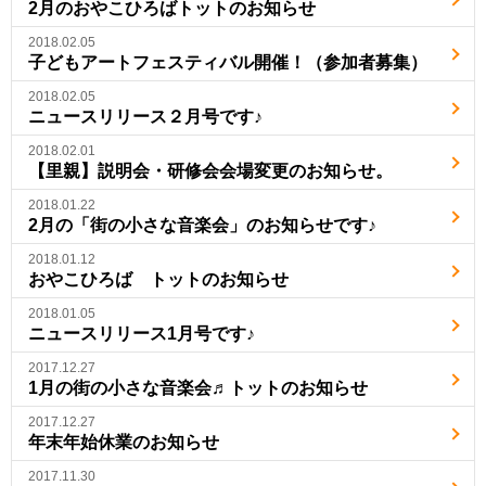
2月のおやこひろばトットのお知らせ
2018.02.05
子どもアートフェスティバル開催！（参加者募集）
2018.02.05
ニュースリリース２月号です♪
2018.02.01
【里親】説明会・研修会会場変更のお知らせ。
2018.01.22
2月の「街の小さな音楽会」のお知らせです♪
2018.01.12
おやこひろば トットのお知らせ
2018.01.05
ニュースリリース1月号です♪
2017.12.27
1月の街の小さな音楽会♬トットのお知らせ
2017.12.27
年末年始休業のお知らせ
2017.11.30