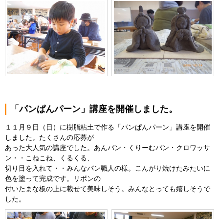
「パンぱんパーン」講座を開催しました。
１１月９日（日）に樹脂粘土で作る「パンぱんパーン」講座を開催
しました。たくさんの応募が
あった大人気の講座でした。あんパン・くりーむパン・クロワッサ
ン・・こねこね、くるくる、
切り目を入れて・・みんなパン職人の様。こんがり焼けたみたいに
色を塗って完成です。リボンの
付いたまな板の上に載せて美味しそう。みんなとっても嬉しそうで
した。