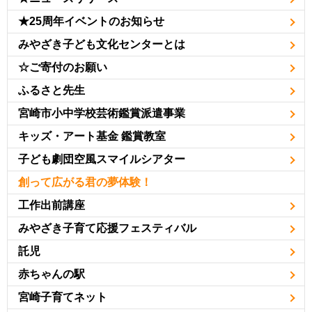
★25周年イベントのお知らせ
みやざき子ども文化センターとは
☆ご寄付のお願い
ふるさと先生
宮崎市小中学校芸術鑑賞派遣事業
キッズ・アート基金 鑑賞教室
子ども劇団空風スマイルシアター
創って広がる君の夢体験！
工作出前講座
みやざき子育て応援フェスティバル
託児
赤ちゃんの駅
宮崎子育てネット