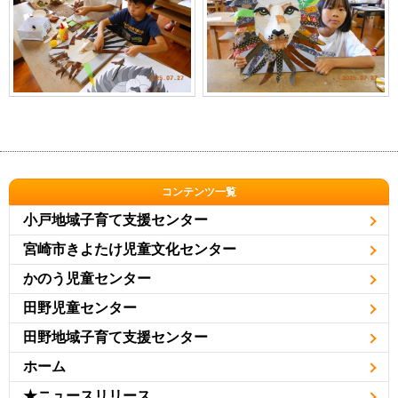
コンテンツ一覧
小戸地域子育て支援センター
宮崎市きよたけ児童文化センター
かのう児童センター
田野児童センター
田野地域子育て支援センター
ホーム
★ニュースリリース