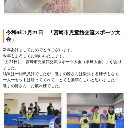
令和6年1月21日 「宮崎市児童館交流スポーツ大
会」
新年あけましておめでとうございます。
今年もよろしくお願いいたします。
1月21日に「宮崎市児童館交流スポーツ大会（卓球大会）」があり
ました。
結果は一回戦負けでしたが、選手の皆さんは緊張する様子もなく、
一人一セットは勝ってくれて、とても素晴らしいと思いました！
選手の皆さん、お疲れ様でした。