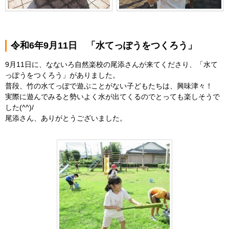
令和6年9月11日 「水てっぽうをつくろう」
9月11日に、なないろ自然楽校の尾添さんが来てくださり、「水て
っぽうをつくろう」がありました。
普段、竹の水てっぽで遊ぶことがない子どもたちは、興味津々！
実際に遊んでみると勢いよく水が出てくるのでとっても楽しそうで
した(^^)/
尾添さん、ありがとうございました。