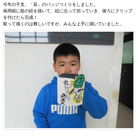
今年の干支、「辰」のバッジつくりをしました。
画用紙に龍の絵を描いて、絵に沿って切っていき、後ろにクリップ
を付けたら完成！
龍って描くのは難しいですが、みんな上手に描いていました。