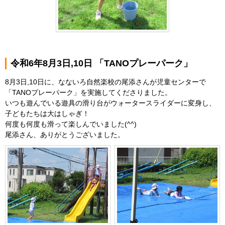
令和6年8月3日,10日 「TANOプレーパーク」
8月3日,10日に、なないろ自然楽校の尾添さんが児童センターで
「TANOプレーパーク」を実施してくださりました。
いつも遊んでいる遊具の滑り台がウォータースライダーに変身し、
子どもたちは大はしゃぎ！
何度も何度も滑って楽しんでいました(^^)
尾添さん、ありがとうございました。