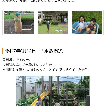
尾添さん、3日間本当にありがとうございました。
令和7年8月12日 「水あそび」
毎日暑いですねー。
今日はみんなで水遊びをしました。
水風船を友達とぶつけあって、とても楽しそうでした(^^)/