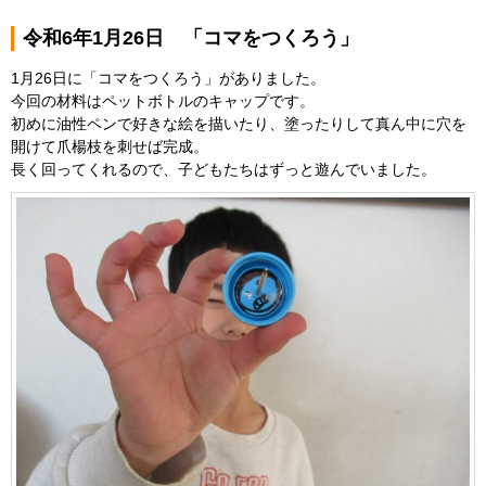
令和6年1月26日 「コマをつくろう」
1月26日に「コマをつくろう」がありました。
今回の材料はペットボトルのキャップです。
初めに油性ペンで好きな絵を描いたり、塗ったりして真ん中に穴を
開けて爪楊枝を刺せば完成。
長く回ってくれるので、子どもたちはずっと遊んでいました。