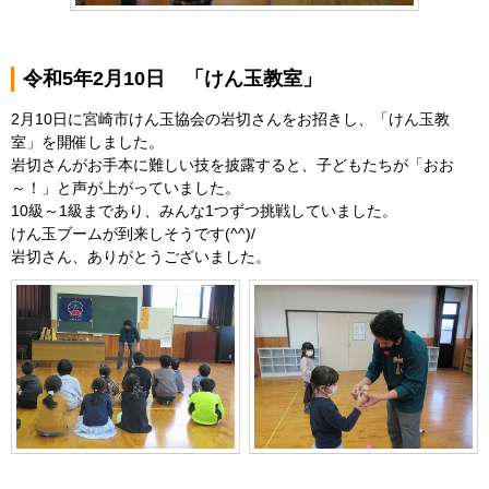
令和5年2月10日 「けん玉教室」
2月10日に宮崎市けん玉協会の岩切さんをお招きし、「けん玉教
室」を開催しました。
岩切さんがお手本に難しい技を披露すると、子どもたちが「おお
～！」と声が上がっていました。
10級～1級まであり、みんな1つずつ挑戦していました。
けん玉ブームが到来しそうです(^^)/
岩切さん、ありがとうございました。