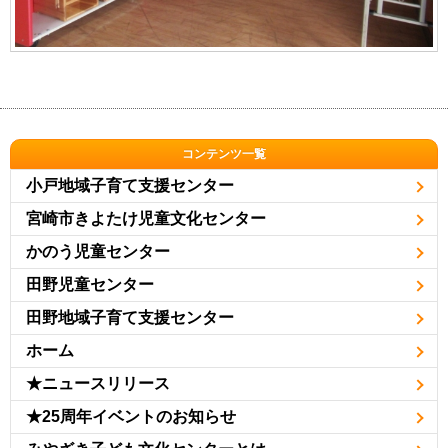
コンテンツ一覧
小戸地域子育て支援センター
宮崎市きよたけ児童文化センター
かのう児童センター
田野児童センター
田野地域子育て支援センター
ホーム
★ニュースリリース
★25周年イベントのお知らせ