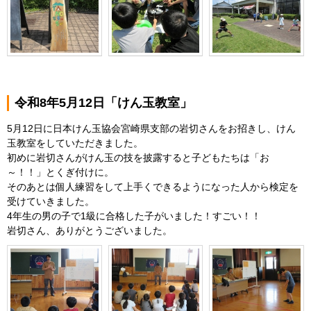
令和8年5月12日「けん玉教室」
5月12日に日本けん玉協会宮崎県支部の岩切さんをお招きし、けん
玉教室をしていただきました。
初めに岩切さんがけん玉の技を披露すると子どもたちは「お
～！！」とくぎ付けに。
そのあとは個人練習をして上手くできるようになった人から検定を
受けていきました。
4年生の男の子で1級に合格した子がいました！すごい！！
岩切さん、ありがとうございました。