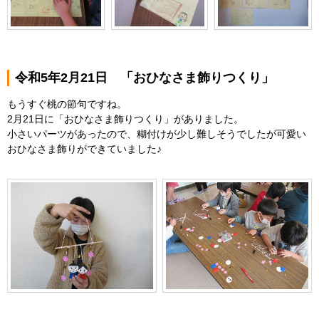
令和5年2月21日 「おひなさま飾りつくり」
もうすぐ桃の節句ですね。
2月21日に「おひなさま飾りつくり」がありました。
小さいパーツがあったので、糊付けが少し難しそうでしたが可愛い
おひなさま飾りができていました♪