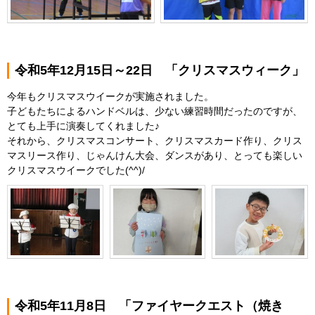
令和5年12月15日～22日 「クリスマスウィーク」
今年もクリスマスウイークが実施されました。
子どもたちによるハンドベルは、少ない練習時間だったのですが、
とても上手に演奏してくれました♪
それから、クリスマスコンサート、クリスマスカード作り、クリス
マスリース作り、じゃんけん大会、ダンスがあり、とっても楽しい
クリスマスウイークでした(^^)/
令和5年11月8日 「ファイヤークエスト（焼き