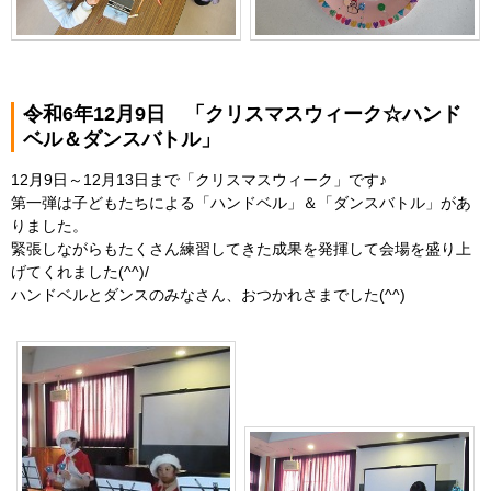
令和6年12月9日 「クリスマスウィーク☆ハンド
ベル＆ダンスバトル」
12月9日～12月13日まで「クリスマスウィーク」です♪
第一弾は子どもたちによる「ハンドベル」＆「ダンスバトル」があ
りました。
緊張しながらもたくさん練習してきた成果を発揮して会場を盛り上
げてくれました(^^)/
ハンドベルとダンスのみなさん、おつかれさまでした(^^)