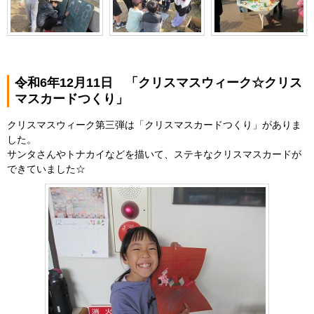
令和6年12月11日 「クリスマスウィーク☆クリス
マスカードつくり」
クリスマスウィーク第三弾は「クリスマスカードつくり」がありま
した。
サンタさんやトナカイなどを描いて、ステキなクリスマスカードが
できていました☆