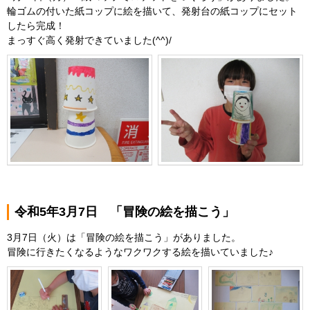
輪ゴムの付いた紙コップに絵を描いて、発射台の紙コップにセット
したら完成！
まっすぐ高く発射できていました(^^)/
令和5年3月7日 「冒険の絵を描こう」
3月7日（火）は「冒険の絵を描こう」がありました。
冒険に行きたくなるようなワクワクする絵を描いていました♪