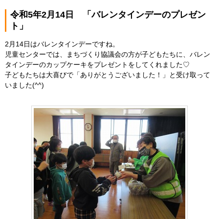
令和5年2月14日 「バレンタインデーのプレゼン
ト」
2月14日はバレンタインデーですね。
児童センターでは、まちづくり協議会の方が子どもたちに、バレン
タインデーのカップケーキをプレゼントをしてくれました♡
子どもたちは大喜びで「ありがとうございました！」と受け取って
いました(^^)