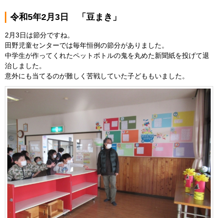
令和5年2月3日 「豆まき」
2月3日は節分ですね。
田野児童センターでは毎年恒例の節分がありました。
中学生が作ってくれたペットボトルの鬼を丸めた新聞紙を投げて退
治しました。
意外にも当てるのが難しく苦戦していた子どももいました。