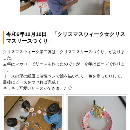
令和6年12月10日 「クリスマスウィーク☆クリス
マスリースつくり」
クリスマスウィーク第二弾は「クリスマスリースつくり」がありま
した。
去年はマカロニでリースを作ったのですが、今年はビーズで作りま
す。
リースの形の紙皿に油性ペンで絵を描いたり、色を塗ったりして、
最後にビーズをつければ完成！
キラキラ可愛いリースができました♡