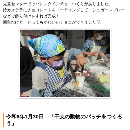
児童センターではバレンタインチョコつくりがありました。
鈴カステラにチョコレートをコーティングして、シュガースプレー
などで飾り付けをすれば完成！
簡単だけど、とってもかわいいチョコができました♡
令和6年1月30日 「干支の動物のバッチをつくろ
う」