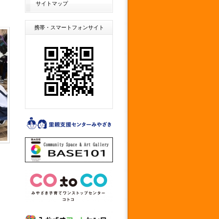
サイトマップ
携帯・スマートフォンサイト