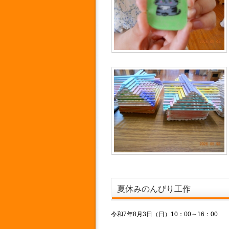
夏休みのんびり工作
令和7年8月3日（日）10：00～16：00