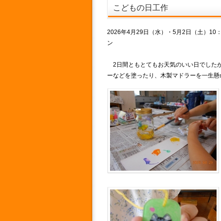
こどもの日工作
2026年4月29日（水）・5月2日（土）
ン
2日間ともとてもお天気のいい日でしたが
ーなどを塗ったり、木製マドラーを一生懸