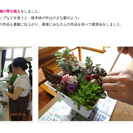
物の寄せ植え
をしました。
ップなどを使うと…植木鉢の中は小さな森のよう♪
の作品も素敵に仕上がり、最後にみなさんの作品を並べて鑑賞会をしました。