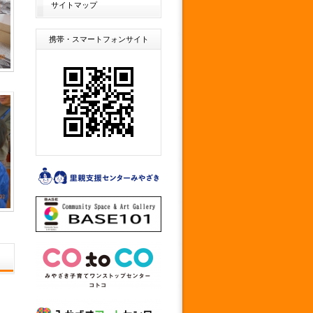
サイトマップ
携帯・スマートフォンサイト