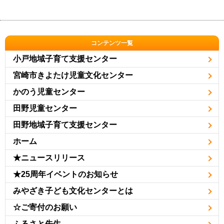
コンテンツ一覧
小戸地域子育て支援センター
宮崎市きよたけ児童文化センター
かのう児童センター
田野児童センター
田野地域子育て支援センター
ホーム
★ニュースリリース
★25周年イベントのお知らせ
みやざき子ども文化センターとは
☆ご寄付のお願い
ふるさと先生