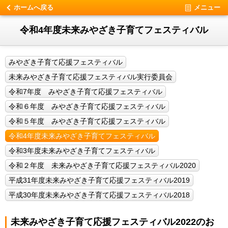
ホームへ戻る
メニュー
令和4年度未来みやざき子育てフェスティバル
みやざき子育て応援フェスティバル
未来みやざき子育て応援フェスティバル実行委員会
令和7年度 みやざき子育て応援フェスティバル
令和６年度 みやざき子育て応援フェスティバル
令和５年度 みやざき子育て応援フェスティバル
令和4年度未来みやざき子育てフェスティバル
令和3年度未来みやざき子育てフェスティバル
令和２年度 未来みやざき子育て応援フェスティバル2020
平成31年度未来みやざき子育て応援フェスティバル2019
平成30年度未来みやざき子育て応援フェスティバル2018
未来みやざき子育て応援フェスティバル2022のお