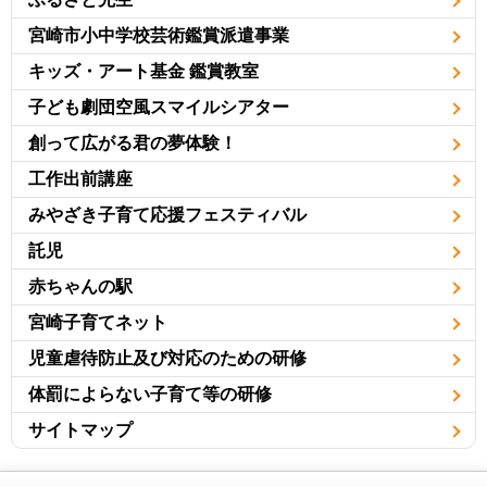
宮崎市小中学校芸術鑑賞派遣事業
キッズ・アート基金 鑑賞教室
子ども劇団空風スマイルシアター
創って広がる君の夢体験！
工作出前講座
みやざき子育て応援フェスティバル
託児
赤ちゃんの駅
宮崎子育てネット
児童虐待防止及び対応のための研修
体罰によらない子育て等の研修
サイトマップ