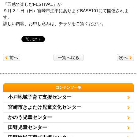
『五感で楽しむFESTIVAL」が
９月２１日（日）宮崎市江平にありますBASE101にて開催されま
す。
詳しい内容、お申し込みは、チラシをご覧ください。
前へ
一覧へ戻る
次へ
コンテンツ一覧
小戸地域子育て支援センター
宮崎市きよたけ児童文化センター
かのう児童センター
田野児童センター