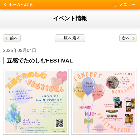
ホームへ戻る
メニュー
イベント情報
前へ
一覧へ戻る
次へ
2025年09月04日
五感でたのしむFESTIVAL