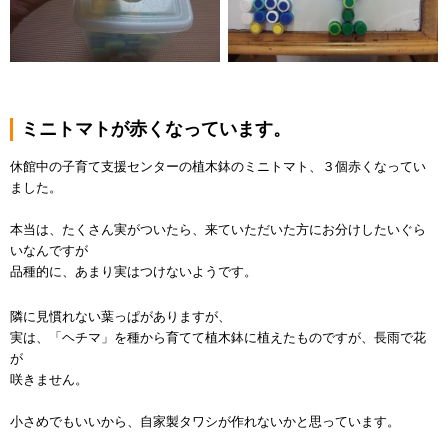
ミニトマトが赤くなっています。
休館中の子育て支援センターの植木鉢のミニトマト、３個赤くなってい
ました。
本当は、たくさん実がついたら、来ていただいた方にお分けしたいぐら
いなんですが
品種的に、あまり実はつけないようです。
隣に見慣れない葉っぱがありますが、
実は、「ヘチマ」を種から育てて植木鉢に植えたものですが、長雨で花
が
咲きません。
小さめでもいいから、自家製タワシが作れないかと思っています。