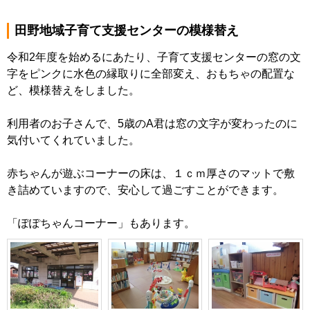
田野地域子育て支援センターの模様替え
令和2年度を始めるにあたり、子育て支援センターの窓の文
字をピンクに水色の縁取りに全部変え、おもちゃの配置な
ど、模様替えをしました。
利用者のお子さんで、5歳のA君は窓の文字が変わったのに
気付いてくれていました。
赤ちゃんが遊ぶコーナーの床は、１ｃｍ厚さのマットで敷
き詰めていますので、安心して過ごすことができます。
「ぽぽちゃんコーナー」もあります。