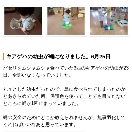
キアゲハの幼虫が蛹になりました。6月25日
パセリをムシャムシャ食べていた3匹のキアゲハの幼虫が23
日、全部いなくなっていました。
丸々とした幼虫だったので、鳥に食べられてしまったのか
とあきらめていた所、保護色を使って、とても目立たない
ところに蛹が1匹止まっていました。
蛹の安全のためにどこか教えられませんが、無事羽化して
くれればいいなあと思っています。