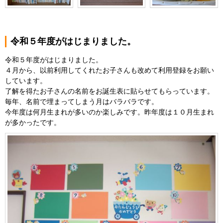
令和５年度がはじまりました。
令和５年度がはじまりました。
４月から、以前利用してくれたお子さんも改めて利用登録をお願い
しています。
了解を得たお子さんの名前をお誕生表に貼らせてもらっています。
毎年、名前で埋まってしまう月はバラバラです。
今年度は何月生まれが多いのか楽しみです。昨年度は１０月生まれ
が多かったです。