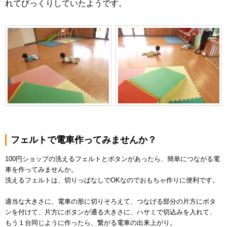
れてびっくりしていたようです。
フェルトで電車作ってみませんか？
100円ショップの洗えるフェルトとボタンがあったら、簡単につながる電
車を作ってみませんか。
洗えるフェルトは、切りっぱなしでOKなのでおもちゃ作りに便利です。
適当な大きさに、電車の形に切りそろえて、つなげる部分の片方にボタ
ンを付けて、片方にボタンが通る大きさに、ハサミで切込みを入れて、
もう１台同じように作ったら、繋がる電車の出来上がり。