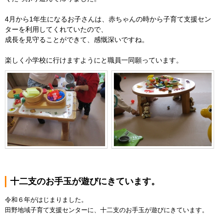
4月から1年生になるお子さんは、赤ちゃんの時から子育て支援セン
ターを利用してくれていたので、
成長を見守ることができて、感慨深いですね。
楽しく小学校に行けますようにと職員一同願っています。
十二支のお手玉が遊びにきています。
令和６年がはじまりました。
田野地域子育て支援センターに、十二支のお手玉が遊びにきています。