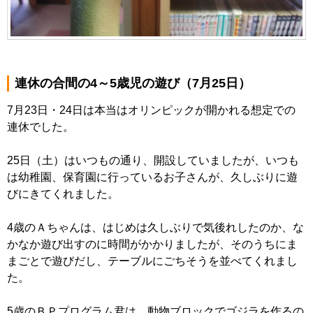
連休の合間の4～5歳児の遊び（7月25日）
7月23日・24日は本当はオリンピックが開かれる想定での
連休でした。
25日（土）はいつもの通り、開設していましたが、いつも
は幼稚園、保育園に行っているお子さんが、久しぶりに遊
びにきてくれました。
4歳のＡちゃんは、はじめは久しぶりで気後れしたのか、な
かなか遊び出すのに時間がかかりましたが、そのうちにま
まごとで遊びだし、テーブルにごちそうを並べてくれまし
た。
5歳のＢＰプログラム君は、動物ブロックでゴジラを作るの