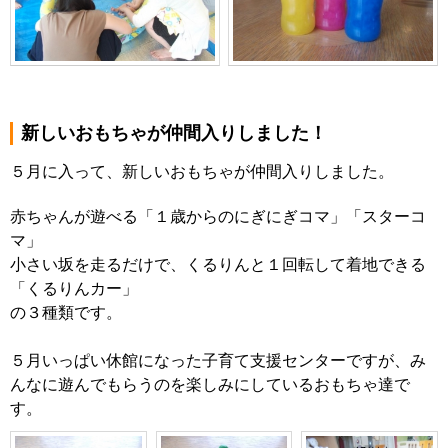
新しいおもちゃが仲間入りしました！
５月に入って、新しいおもちゃが仲間入りしました。
赤ちゃんが遊べる「１歳からのにぎにぎコマ」「スターコ
マ」
小さい坂を走るだけで、くるりんと１回転して着地できる
「くるりんカー」
の３種類です。
５月いっぱい休館になった子育て支援センターですが、み
んなに遊んでもらうのを楽しみにしているおもちゃ達で
す。