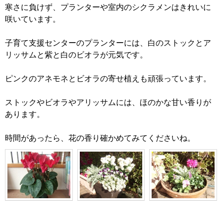
寒さに負けず、プランターや室内のシクラメンはきれいに
咲いています。
子育て支援センターのプランターには、白のストックとア
リッサムと紫と白のビオラが元気です。
ピンクのアネモネとビオラの寄せ植えも頑張っています。
ストックやビオラやアリッサムには、ほのかな甘い香りが
あります。
時間があったら、花の香り確かめてみてくださいね。