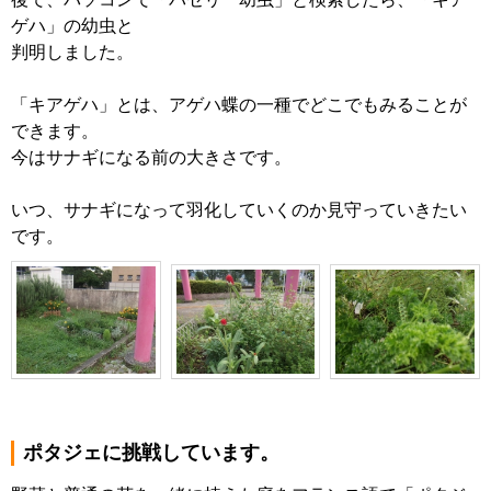
ゲハ」の幼虫と
判明しました。
「キアゲハ」とは、アゲハ蝶の一種でどこでもみることが
できます。
今はサナギになる前の大きさです。
いつ、サナギになって羽化していくのか見守っていきたい
です。
ポタジェに挑戦しています。