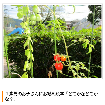
１歳児のお子さんにお勧め絵本「どこかなどこか
な？」