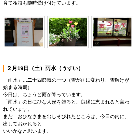
育て相談も随時受け付けています。
２月19日（土）雨水（うすい）
「雨水」…二十四節気の一つ（雪が雨に変わり、雪解けが
始まる時期）
今日は、ちょうど雨が降っています。
「雨水」の日にひな人形を飾ると、良縁に恵まれると言わ
れています。
まだ、おひなさまを出しそびれたところは、今日の内に、
出しておかれると
いいかなと思います。