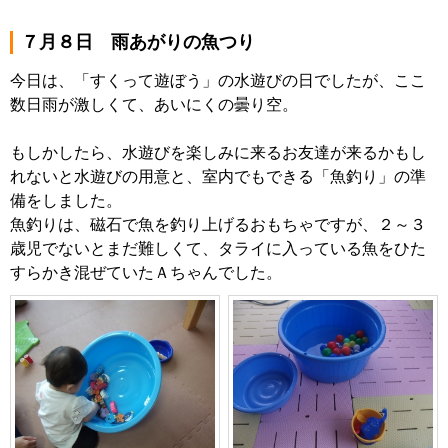
７月８日 雨あがりの魚つり
今日は、「すくって遊ぼう」の水遊びの日でしたが、ここ
数日雨が激しくて、あいにくの曇り空。
もしかしたら、水遊びを楽しみに来るお友達が来るかもし
れないと水遊びの用意と、室内でもできる「魚釣り」の準
備をしました。
魚釣りは、磁石で魚を釣り上げるおもちゃですが、２～３
歳児でないとまだ難しくて、タライに入っている魚をひた
すらかき混ぜていたＡちゃんでした。