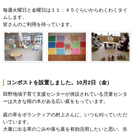
毎週火曜日と金曜日は１１：４５ぐらいからわくわくタイ
ムします。
皆さんのご利用を待っています。
コンポストを設置しました。10月2日（金）
田野地域子育て支援センターが併設されている児童センタ
ーは大きな桜の木がある広い庭をもっています。
庭の草をボランティアの村上さんに、いつも刈っていただ
いています。
大量に出る草のごみや落ち葉を有効活用したいと思い、生