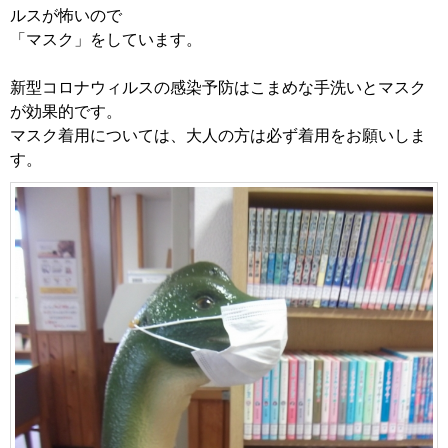
ルスが怖いので
「マスク」をしています。
新型コロナウィルスの感染予防はこまめな手洗いとマスク
が効果的です。
マスク着用については、大人の方は必ず着用をお願いしま
す。