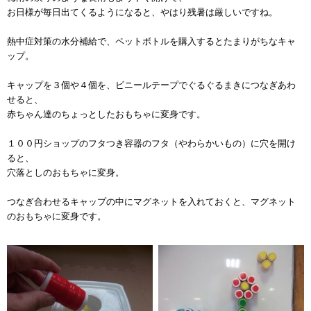
お日様が毎日出てくるようになると、やはり残暑は厳しいですね。
熱中症対策の水分補給で、ペットボトルを購入するとたまりがちなキャ
ップ。
キャップを３個や４個を、ビニールテープでぐるぐるまきにつなぎあわ
せると、
赤ちゃん達のちょっとしたおもちゃに変身です。
１００円ショップのフタつき容器のフタ（やわらかいもの）に穴を開け
ると、
穴落としのおもちゃに変身。
つなぎ合わせるキャップの中にマグネットを入れておくと、マグネット
のおもちゃに変身です。