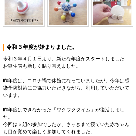
令和３年度が始まりました。
令和３年４月１日より、新たな年度がスタートしました。
お誕生表も新しく貼り替えました。
昨年度は、コロナ禍で休館になっていましたが、今年は感
染予防対策にご協力いただきながら、利用していただいて
います。
昨年度はできなかった「ワクワクタイム」が復活しまし
た。
今回は３組の参加でしたが、さっきまで寝ていた赤ちゃん
も目が覚めて楽しく参加してくれました。