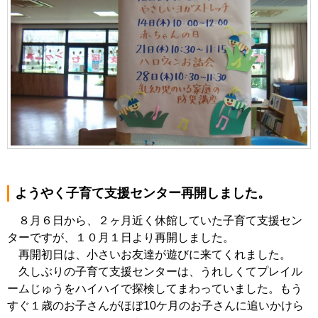
ようやく子育て支援センター再開しました。
８月６日から、２ヶ月近く休館していた子育て支援セン
ターですが、１０月１日より再開しました。
再開初日は、小さいお友達が遊びに来てくれました。
久しぶりの子育て支援センターは、うれしくてプレイル
ームじゅうをハイハイで探検してまわっていました。もう
すぐ１歳のお子さんがほぼ10ケ月のお子さんに追いかけら