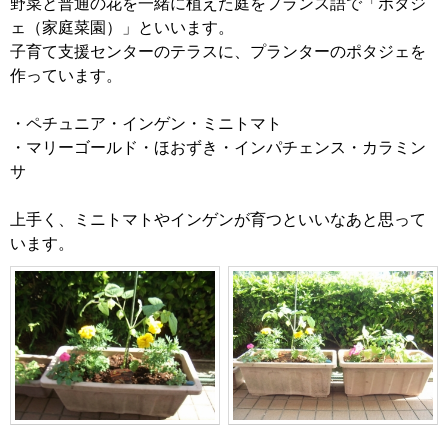
野菜と普通の花を一緒に植えた庭をフランス語で「ポタジ
ェ（家庭菜園）」といいます。
子育て支援センターのテラスに、プランターのポタジェを
作っています。
・ペチュニア・インゲン・ミニトマト
・マリーゴールド・ほおずき・インパチェンス・カラミン
サ
上手く、ミニトマトやインゲンが育つといいなあと思って
います。