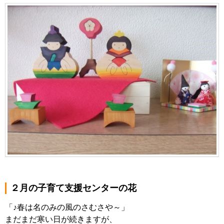
２月の子育て支援センターの花
「♪春は名のみの風のさむさや～」
まだまだ寒い日が続きますが、