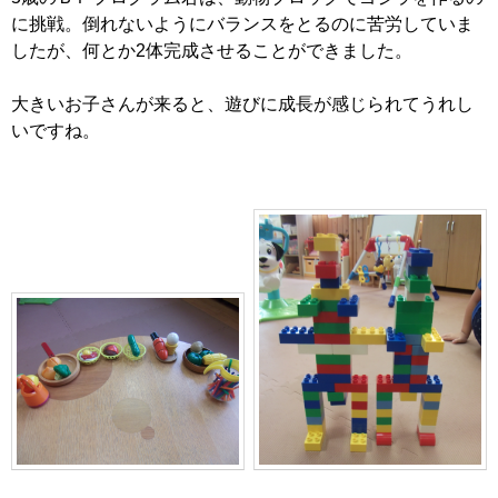
に挑戦。倒れないようにバランスをとるのに苦労していま
したが、何とか2体完成させることができました。
大きいお子さんが来ると、遊びに成長が感じられてうれし
いですね。