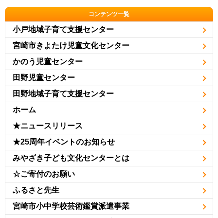
コンテンツ一覧
小戸地域子育て支援センター
宮崎市きよたけ児童文化センター
かのう児童センター
田野児童センター
田野地域子育て支援センター
ホーム
★ニュースリリース
★25周年イベントのお知らせ
みやざき子ども文化センターとは
☆ご寄付のお願い
ふるさと先生
宮崎市小中学校芸術鑑賞派遣事業