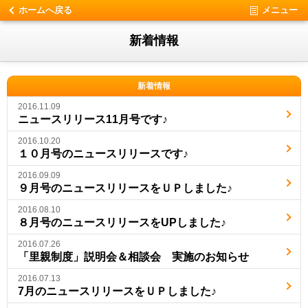
ホームへ戻る
メニュー
新着情報
新着情報
2016.11.09
ニュースリリース11月号です♪
2016.10.20
１０月号のニュースリリースです♪
2016.09.09
９月号のニュースリリースをＵＰしました♪
2016.08.10
８月号のニュースリリースをUPしました♪
2016.07.26
「里親制度」説明会＆相談会 実施のお知らせ
2016.07.13
7月のニュースリリースをＵＰしました♪