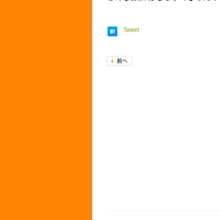
Tweet