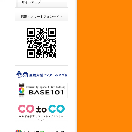
サイトマップ
携帯・スマートフォンサイト