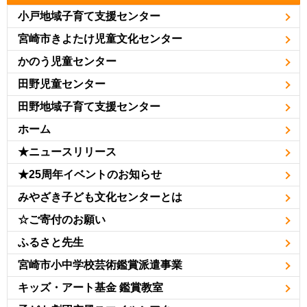
小戸地域子育て支援センター
宮崎市きよたけ児童文化センター
かのう児童センター
田野児童センター
田野地域子育て支援センター
ホーム
★ニュースリリース
★25周年イベントのお知らせ
みやざき子ども文化センターとは
☆ご寄付のお願い
ふるさと先生
宮崎市小中学校芸術鑑賞派遣事業
キッズ・アート基金 鑑賞教室