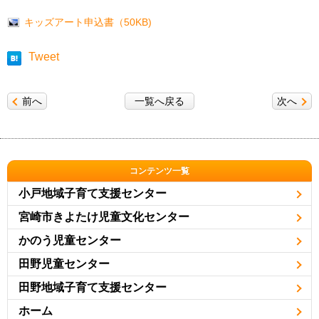
キッズアート申込書（50KB)
Tweet
前へ
一覧へ戻る
次へ
コンテンツ一覧
小戸地域子育て支援センター
宮崎市きよたけ児童文化センター
かのう児童センター
田野児童センター
田野地域子育て支援センター
ホーム