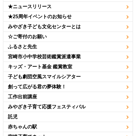
★ニュースリリース
★25周年イベントのお知らせ
みやざき子ども文化センターとは
☆ご寄付のお願い
ふるさと先生
宮崎市小中学校芸術鑑賞派遣事業
キッズ・アート基金 鑑賞教室
子ども劇団空風スマイルシアター
創って広がる君の夢体験！
工作出前講座
みやざき子育て応援フェスティバル
託児
赤ちゃんの駅