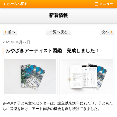
ホームへ戻る
メニュー
新着情報
前へ
一覧へ戻る
次へ
2021年04月22日
みやざきアーティスト図鑑 完成しました！
みやざき子ども文化センターは、設立以来20年にわたり、子どもた
ちに音楽を届け、アート体験の機会を創り続けてきました。