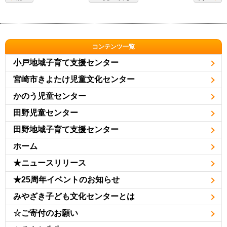
コンテンツ一覧
小戸地域子育て支援センター
宮崎市きよたけ児童文化センター
かのう児童センター
田野児童センター
田野地域子育て支援センター
ホーム
★ニュースリリース
★25周年イベントのお知らせ
みやざき子ども文化センターとは
☆ご寄付のお願い